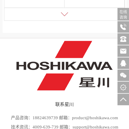
名称：白色光源双数显光纤传感器
在线
咨询
型号：FH-W
联系星川
产品咨询：18824639739 邮箱：product@hoshikawa.com
技术资讯：4009-639-739 邮箱：support@hoshikawa.com