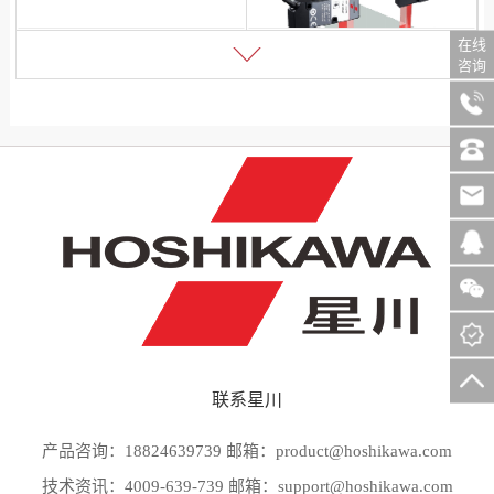
在线
咨询
名称：边缘测量传感器
型号：RT 系列
联系星川
产品咨询：18824639739 邮箱：product@hoshikawa.com
技术资讯：4009-639-739 邮箱：support@hoshikawa.com