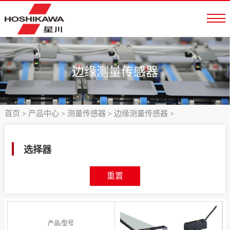
边缘测量传感器
首页
产品中心
测量传感器
边缘测量传感器
>
>
>
>
选择器
重置
产品/型号