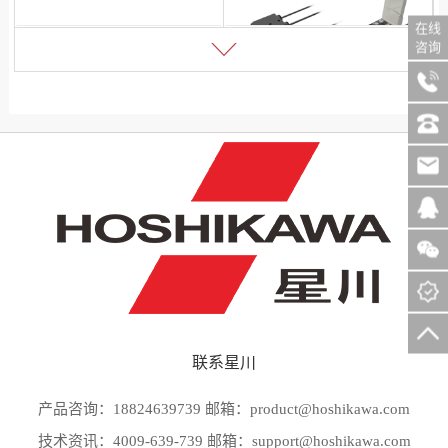
在线
咨询
名称：智能型数字颜色传感器
型号：CSA21
联系星川
产品咨询：18824639739 邮箱：product@hoshikawa.com
技术资讯：4009-639-739 邮箱：support@hoshikawa.com