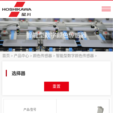
智能型数字颜色传感器
首页
产品中心
颜色传感器
智能型数字颜色传感器
>
>
>
>
选择器
重置
产品/型号