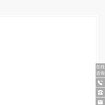
在线
咨询