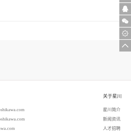
关于星川
hikawa.com
星川简介
hikawa.com
新闻资讯
wa.com
人才招聘