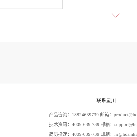
联系星川
产品咨询：18824639739 邮箱：product@hos
技术资讯：4009-639-739 邮箱：support@hos
简历投递：4009-639-739 邮箱：hr@hoshika