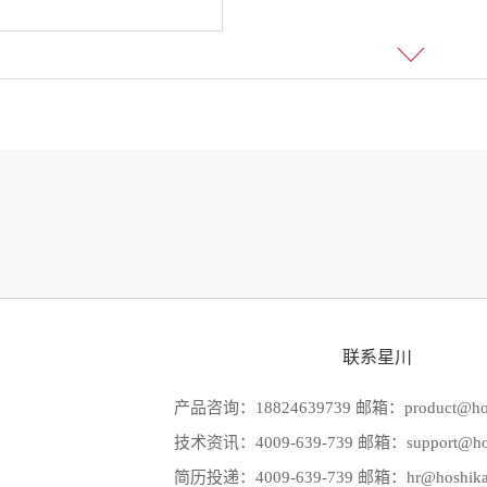
联系星川
产品咨询：18824639739 邮箱：product@hos
技术资讯：4009-639-739 邮箱：support@hos
简历投递：4009-639-739 邮箱：hr@hoshika