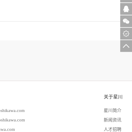
关于星川
hikawa.com
星川简介
hikawa.com
新闻资讯
wa.com
人才招聘