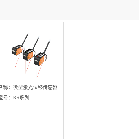
名称：微型激光位移传感器
型号：RS系列