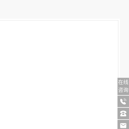
在线
咨询