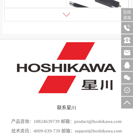
在线
咨询
名称：光栅接触式位移传感器
型号：PT系列
联系星川
产品咨询：18824639739 邮箱：product@hoshikawa.com
技术资讯：4009-639-739 邮箱：support@hoshikawa.com