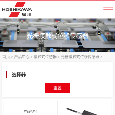
光栅接触式位移传感器
首页
产品中心
接触式传感器
光栅接触式位移传感器
>
>
>
>
选择器
重置
产品/型号