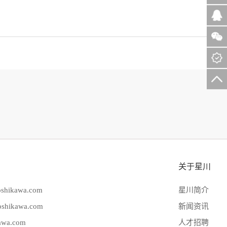
关于星川
hikawa.com
星川简介
hikawa.com
新闻资讯
wa.com
人才招聘