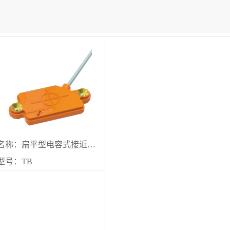
名称：扁平型电容式接近传感器
型号：TB