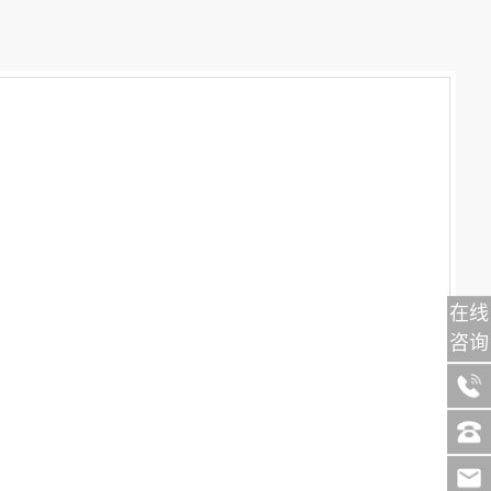
在线
咨询